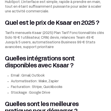
HubSpot. L’interface est simple, rapide à prendre en main,
tout en étant suffisamment puissante pour aider à scaler
une activité commerciale.
Quel est le prix de Ksaar en 2025 ?
Tarifs mensuels Ksaar (2025) Plan Tarif Fonctionnalités clés
Solo 19 € 1 utilisateur, CRM, devis, relances Team 49 €
Jusqu’à 5 users, automatisations Business 99 € Stats
avancées, support prioritaire
Quelles intégrations sont
disponibles avec Ksaar ?
Email : Gmail, Outlook
Automatisation : Make, Zapier
Facturation : Stripe, Quickbooks
Stockage : Google Drive
Quelles sont les meilleures