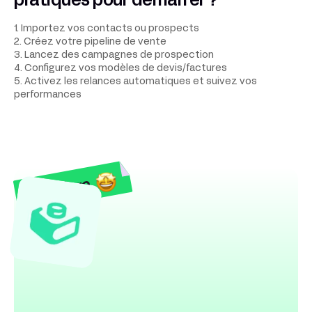
pratiques pour démarrer ?
1. Importez vos contacts ou prospects
2. Créez votre pipeline de vente
3. Lancez des campagnes de prospection
4. Configurez vos modèles de devis/factures
5. Activez les relances automatiques et suivez vos
performances