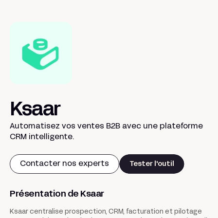
Ksaar
Automatisez vos ventes B2B avec une plateforme
CRM intelligente.
Contacter nos experts
Tester l'outil
Présentation de Ksaar
Ksaar centralise prospection, CRM, facturation et pilotage