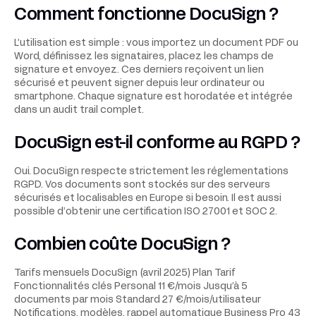
Comment fonctionne DocuSign ?
L’utilisation est simple : vous importez un document PDF ou
Word, définissez les signataires, placez les champs de
signature et envoyez. Ces derniers reçoivent un lien
sécurisé et peuvent signer depuis leur ordinateur ou
smartphone. Chaque signature est horodatée et intégrée
dans un audit trail complet.
DocuSign est-il conforme au RGPD ?
Oui. DocuSign respecte strictement les réglementations
RGPD. Vos documents sont stockés sur des serveurs
sécurisés et localisables en Europe si besoin. Il est aussi
possible d’obtenir une certification ISO 27001 et SOC 2.
Combien coûte DocuSign ?
Tarifs mensuels DocuSign (avril 2025) Plan Tarif
Fonctionnalités clés Personal 11 €/mois Jusqu’à 5
documents par mois Standard 27 €/mois/utilisateur
Notifications, modèles, rappel automatique Business Pro 43