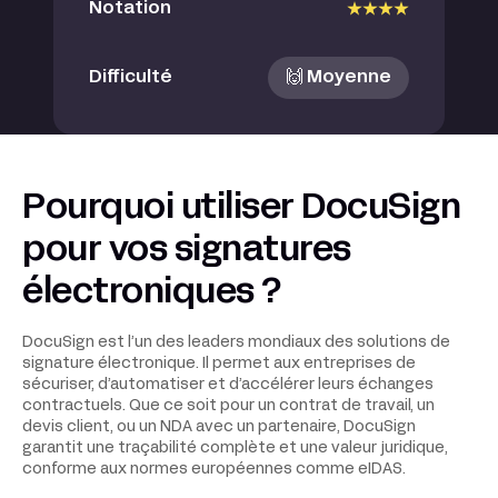
Notation
Difficulté
🙌 Moyenne
Pourquoi utiliser DocuSign
pour vos signatures
électroniques ?
DocuSign est l’un des leaders mondiaux des solutions de
signature électronique. Il permet aux entreprises de
sécuriser, d’automatiser et d’accélérer leurs échanges
contractuels. Que ce soit pour un contrat de travail, un
devis client, ou un NDA avec un partenaire, DocuSign
garantit une traçabilité complète et une valeur juridique,
conforme aux normes européennes comme eIDAS.