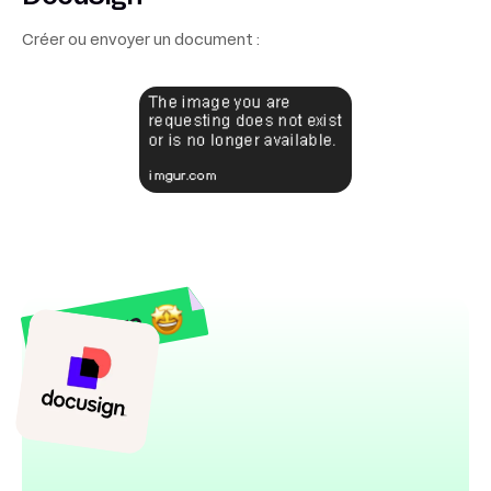
Créer ou envoyer un document :