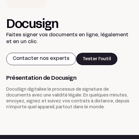
Docusign
Faites signer vos documents en ligne, légalement
et en un clic.
Contacter nos experts
Tester l'outil
Présentation de Docusign
DocuSign digitalise le processus de signature de
documents avec une validité légale. En quelques minutes,
envoyez, signez et suivez vos contrats à distance, depuis
n’importe quel appareil, partout dans le monde.