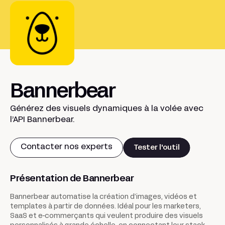
Bannerbear
Générez des visuels dynamiques à la volée avec
l’API Bannerbear.
Contacter nos experts
Tester l'outil
Présentation de Bannerbear
Bannerbear automatise la création d’images, vidéos et
templates à partir de données. Idéal pour les marketers,
SaaS et e-commerçants qui veulent produire des visuels