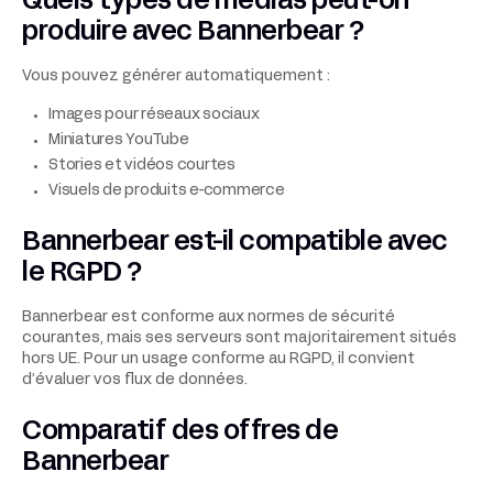
Quels types de médias peut-on
produire avec Bannerbear ?
Vous pouvez générer automatiquement :
Images pour réseaux sociaux
Miniatures YouTube
Stories et vidéos courtes
Visuels de produits e-commerce
Bannerbear est-il compatible avec
le RGPD ?
Bannerbear est conforme aux normes de sécurité
courantes, mais ses serveurs sont majoritairement situés
hors UE. Pour un usage conforme au RGPD, il convient
d’évaluer vos flux de données.
Comparatif des offres de
Bannerbear