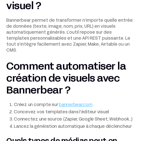
visuel ?
Bannerbear permet de transformer n’importe quelle entrée
de données (texte, image, nom, prix, URL) en visuels
automatiquement générés. L’outil repose sur des
templates personnalisables et une API REST puissante. Le
tout s’intègre facilement avec Zapier, Make, Airtable ou un
CMS.
Comment automatiser la
création de visuels avec
Bannerbear ?
Créez un compte sur
bannerbear.com
Concevez vos templates dans l’éditeur visuel
Connectez une source (Zapier, Google Sheet, Webhook…)
Lancez la génération automatique à chaque déclencheur