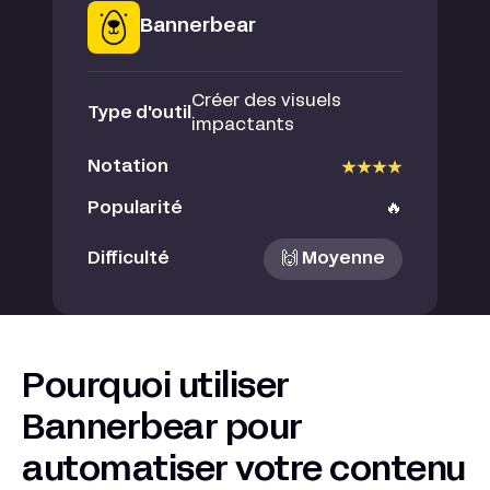
Bannerbear
Créer des visuels
Type d'outil
impactants
Notation
Popularité
🔥
Difficulté
🙌 Moyenne
Pourquoi utiliser
Bannerbear pour
automatiser votre contenu