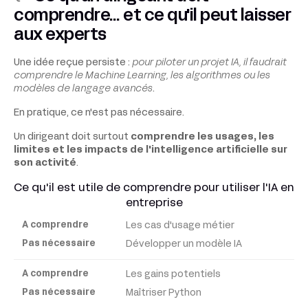
comprendre… et ce qu'il peut laisser
aux experts
Une idée reçue persiste :
pour piloter un projet IA, il faudrait
comprendre le Machine Learning, les algorithmes ou les
modèles de langage avancés
.
En pratique, ce n'est pas nécessaire.
Un dirigeant doit surtout
comprendre les usages, les
limites et les impacts de l'intelligence artificielle sur
son activité
.
Ce qu'il est utile de comprendre pour utiliser l'IA en
entreprise
Les cas d'usage métier
À
comprendre
Développer un modèle IA
Les gains potentiels
Pas
Maîtriser Python
nécessaire