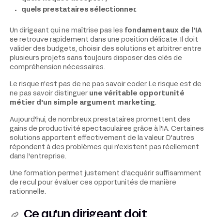
quels prestataires sélectionner.
Un dirigeant qui ne maîtrise pas les
fondamentaux de l'IA
se retrouve rapidement dans une position délicate. Il doit
valider des budgets, choisir des solutions et arbitrer entre
plusieurs projets sans toujours disposer des clés de
compréhension nécessaires.
Le risque n'est pas de ne pas savoir coder. Le risque est de
ne pas savoir distinguer
une véritable opportunité
métier d'un simple argument marketing
.
Aujourd'hui, de nombreux prestataires promettent des
gains de productivité spectaculaires grâce à l'IA. Certaines
solutions apportent effectivement de la valeur. D'autres
répondent à des problèmes qui n'existent pas réellement
dans l'entreprise.
Une formation permet justement d'acquérir suffisamment
de recul pour évaluer ces opportunités de manière
rationnelle.
Ce qu'un dirigeant doit