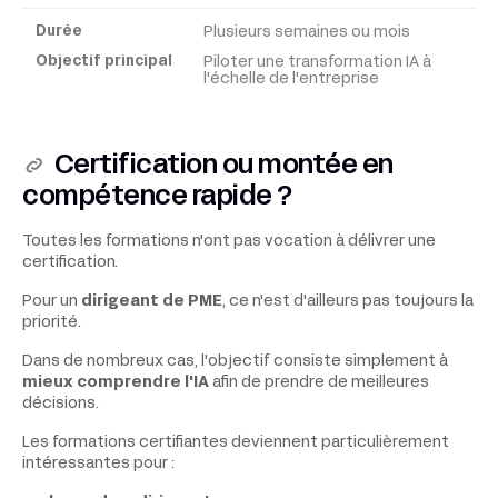
Plusieurs semaines ou mois
Piloter une transformation IA à
l'échelle de l'entreprise
Certification ou montée en
compétence rapide ?
Toutes les formations n'ont pas vocation à délivrer une
certification.
Pour un
dirigeant de PME
, ce n'est d'ailleurs pas toujours la
priorité.
Dans de nombreux cas, l'objectif consiste simplement à
mieux comprendre l'IA
afin de prendre de meilleures
décisions.
Les formations certifiantes deviennent particulièrement
intéressantes pour :