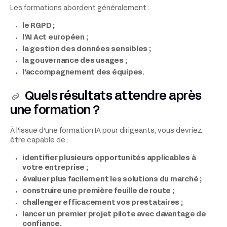
Les formations abordent généralement :
le RGPD ;
l'AI Act européen ;
la gestion des données sensibles ;
la gouvernance des usages ;
l'accompagnement des équipes.
Quels résultats attendre après
une formation ?
À l'issue d'une formation IA pour dirigeants, vous devriez
être capable de :
identifier plusieurs opportunités applicables à
votre entreprise ;
évaluer plus facilement les solutions du marché ;
construire une première feuille de route ;
challenger efficacement vos prestataires ;
lancer un premier projet pilote avec davantage de
confiance.