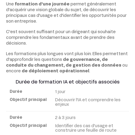
Une
formation d'une journée
permet généralement
d'acquérir une vision globale du sujet, de découvrir les
principaux cas d'usage et d'identifier les opportunités pour
son entreprise.
C'est souvent suffisant pour un dirigeant qui souhaite
comprendre les fondamentaux avant de prendre des
décisions.
Les formations plus longues vont plus loin. Elles permettent
d'approfondir les questions
de gouvernance, de
conduite du changement, de gestion des données
ou
encore
de déploiement opérationnel
.
Durée de formation IA et objectifs associés
1 jour
Durée
Découvrir l'IA et comprendre les
enjeux
Objectif
principal
2 à 3 jours
Identifier des cas d'usage et
construire une feuille de route