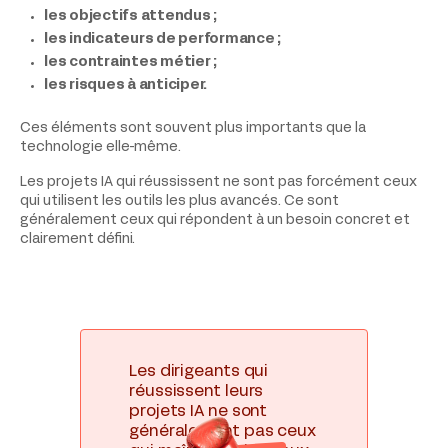
les objectifs attendus ;
les indicateurs de performance ;
les contraintes métier ;
les risques à anticiper.
Ces éléments sont souvent plus importants que la
technologie elle-même.
Les projets IA qui réussissent ne sont pas forcément ceux
qui utilisent les outils les plus avancés. Ce sont
généralement ceux qui répondent à un besoin concret et
clairement défini.
Les dirigeants qui
réussissent leurs
projets IA ne sont
généralement pas ceux