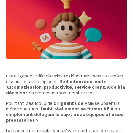
L'intelligence artificielle s'invite désormais dans toutes les
discussions stratégiques.
Réduction des coûts,
automatisation, productivité, service client, aide à la
décision
: les promesses sont nombreuses.
Pourtant, beaucoup de
dirigeants de PME
se posent la
même question :
faut-il réellement se former à l'IA ou
simplement déléguer le sujet à ses équipes et à ses
prestataires ?
La réponse est simple : vous n'avez pas besoin de devenir