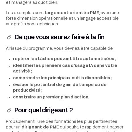
et managers au quotidien.
Les exemples sont
largement orientés PME
, avec une
forte dimension opérationnelle et un langage accessible
aux profils non techniques.
Ce que vous saurez faire à la fin
À l'issue du programme, vous devriez être capable de :
repérer les tâches pouvant être automatisées ;
identifier les premiers cas d'usage IA dans votre
activité ;
comprendre les principaux outils disponibles ;
évaluer le potentiel de gain de temps ou de
productivité ;
construire un premier plan d'action.
Pour quel dirigeant ?
Probablement l'une des formations les plus pertinentes
pour un
dirigeant de PME
qui souhaite rapidement passer