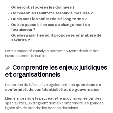
Où seront stockées les données ?
Comment les résultats seront-ils mesurés ?
Quels sont les coûts réels à long terme ?
Que se passe-t-il en cas de changement de
fournisseur ?
Quelles garanties sont proposées en matière de
sécurité ?
Cette capacité d'analyse permet souvent d'éviter des
investissements inutiles.
Comprendre les enjeux juridiques
et organisationnels
L'adoption de l'IA soulève également des
questions de
conformité, de confidentialité et de gouvernance
.
Même si ces sujets peuvent être accompagnés par des
spécialistes, un dirigeant doit en comprendre les grandes
lignes afin de prendre les bonnes décisions.