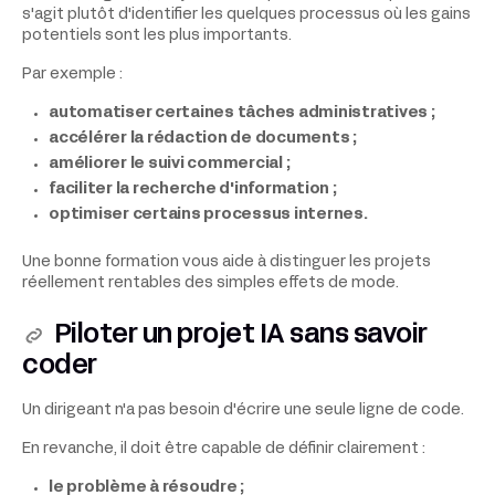
s'agit plutôt d'identifier les quelques processus où les gains
potentiels sont les plus importants.
Par exemple :
automatiser certaines tâches administratives ;
accélérer la rédaction de documents ;
améliorer le suivi commercial ;
faciliter la recherche d'information ;
optimiser certains processus internes.
Une bonne formation vous aide à distinguer les projets
réellement rentables des simples effets de mode.
Piloter un projet IA sans savoir
coder
Un dirigeant n'a pas besoin d'écrire une seule ligne de code.
En revanche, il doit être capable de définir clairement :
le problème à résoudre ;