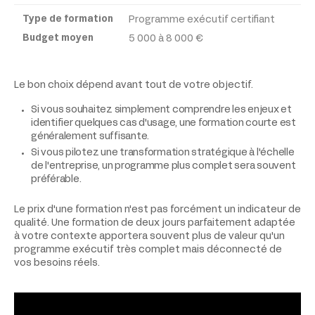
Programme exécutif certifiant
5 000 à 8 000 €
Le bon choix dépend avant tout de votre objectif.
Si vous souhaitez simplement comprendre les enjeux et
identifier quelques cas d'usage, une formation courte est
généralement suffisante.
Si vous pilotez une transformation stratégique à l'échelle
de l'entreprise, un programme plus complet sera souvent
préférable.
Le prix d'une formation n'est pas forcément un indicateur de
qualité. Une formation de deux jours parfaitement adaptée
à votre contexte apportera souvent plus de valeur qu'un
programme exécutif très complet mais déconnecté de
vos besoins réels.