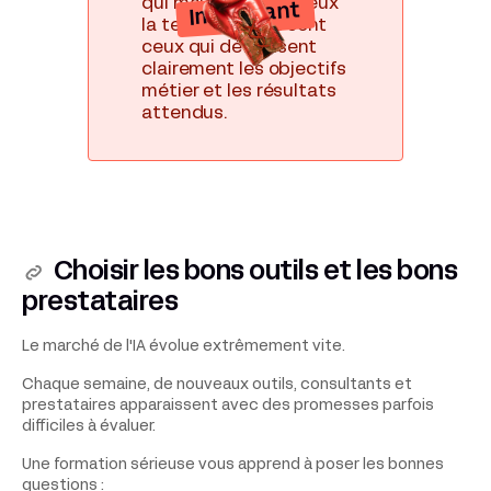
qui maîtrisent le mieux
Important
la technique. Ce sont
ceux qui définissent
clairement les objectifs
métier et les résultats
attendus.
Choisir les bons outils et les bons
prestataires
Le marché de l'IA évolue extrêmement vite.
Chaque semaine, de nouveaux outils, consultants et
prestataires apparaissent avec des promesses parfois
difficiles à évaluer.
Une formation sérieuse vous apprend à poser les bonnes
questions :