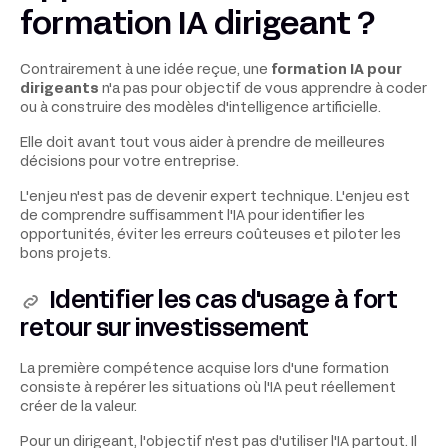
formation IA dirigeant ?
Contrairement à une idée reçue, une
formation IA pour
dirigeants
n'a pas pour objectif de vous apprendre à coder
ou à construire des modèles d'intelligence artificielle.
Elle doit avant tout vous aider à prendre de meilleures
décisions pour votre entreprise.
L'enjeu n'est pas de devenir expert technique. L'enjeu est
de comprendre suffisamment l'IA pour identifier les
opportunités, éviter les erreurs coûteuses et piloter les
bons projets.
Identifier les cas d'usage à fort
retour sur investissement
La première compétence acquise lors d'une formation
consiste à repérer les situations où l'IA peut réellement
créer de la valeur.
Pour un dirigeant, l'objectif n'est pas d'utiliser l'IA partout. Il