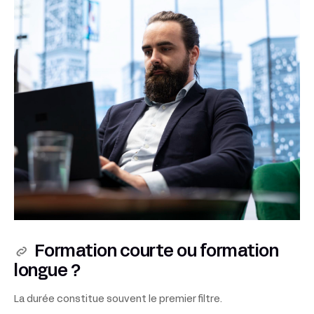
Formation courte ou formation
longue ?
La durée constitue souvent le premier filtre.