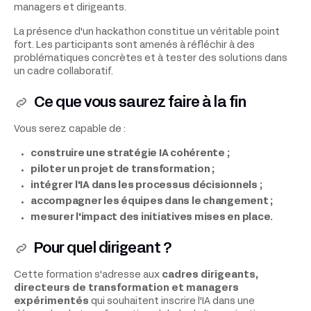
managers et dirigeants.
La présence d'un hackathon constitue un véritable point
fort. Les participants sont amenés à réfléchir à des
problématiques concrètes et à tester des solutions dans
un cadre collaboratif.
Ce que vous saurez faire à la fin
Vous serez capable de :
construire une stratégie IA cohérente ;
piloter un projet de transformation ;
intégrer l'IA dans les processus décisionnels ;
accompagner les équipes dans le changement ;
mesurer l'impact des initiatives mises en place.
Pour quel dirigeant ?
Cette formation s'adresse aux
cadres dirigeants,
directeurs de transformation et managers
expérimentés
qui souhaitent inscrire l'IA dans une