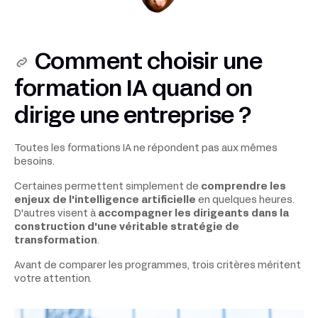
Comment choisir une
formation IA quand on
dirige une entreprise ?
Toutes les formations IA ne répondent pas aux mêmes
besoins.
Certaines permettent simplement de
comprendre les
enjeux de l'intelligence artificielle
en quelques heures.
D'autres visent à
accompagner les dirigeants dans la
construction d'une véritable stratégie de
transformation
.
Avant de comparer les programmes, trois critères méritent
votre attention.