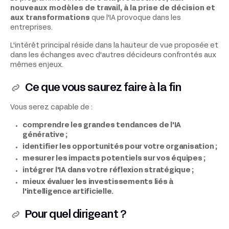
nouveaux modèles de travail, à la prise de décision et
aux transformations
que l'IA provoque dans les
entreprises.
L'intérêt principal réside dans la hauteur de vue proposée et
dans les échanges avec d'autres décideurs confrontés aux
mêmes enjeux.
Ce que vous saurez faire à la fin
Vous serez capable de :
comprendre les grandes tendances de l'IA
générative ;
identifier les opportunités pour votre organisation ;
mesurer les impacts potentiels sur vos équipes ;
intégrer l'IA dans votre réflexion stratégique ;
mieux évaluer les investissements liés à
l'intelligence artificielle.
Pour quel dirigeant ?