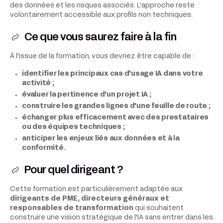
des données et les risques associés. L'approche reste
volontairement accessible aux profils non techniques.
Ce que vous saurez faire à la fin
À l'issue de la formation, vous devriez être capable de :
identifier les principaux cas d'usage IA dans votre
activité ;
évaluer la pertinence d'un projet IA ;
construire les grandes lignes d'une feuille de route ;
échanger plus efficacement avec des prestataires
ou des équipes techniques ;
anticiper les enjeux liés aux données et à la
conformité.
Pour quel dirigeant ?
Cette formation est particulièrement adaptée aux
dirigeants de PME, directeurs généraux et
responsables de transformation
qui souhaitent
construire une vision stratégique de l'IA sans entrer dans les