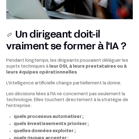
Un dirigeant doit-il
vraiment se former à l'IA ?
Pendant longtemps, les dirigeants pouvaient déléguer les
sujets techniques à
leur DSI, à leurs prestataires ou à
leurs équipes opérationnelles
.
L'intelligence artificielle change partiellement la donne.
Les décisions liées à l'IA ne concernent pas seulement la
technologie. Elles touchent directement à la stratégie de
l'entreprise :
quels processus automatiser ;
quels investissements prioriser ;
quelles données exploiter ;
quels risques accepter ;