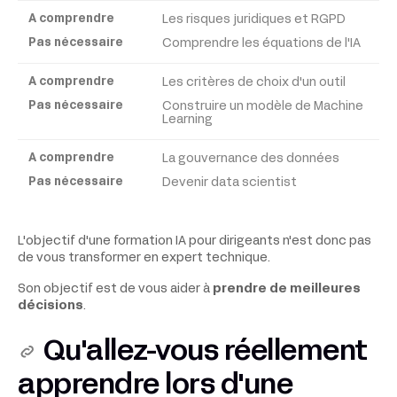
Les risques juridiques et RGPD
Comprendre les équations de l'IA
Les critères de choix d'un outil
Construire un modèle de Machine
Learning
La gouvernance des données
Devenir data scientist
L'objectif d'une formation IA pour dirigeants n'est donc pas
de vous transformer en expert technique.
Son objectif est de vous aider à
prendre de meilleures
décisions
.
Qu'allez-vous réellement
apprendre lors d'une