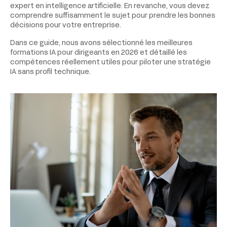
expert en intelligence artificielle. En revanche, vous devez
comprendre suffisamment le sujet pour prendre les bonnes
décisions pour votre entreprise.
Dans ce guide, nous avons sélectionné les meilleures
formations IA pour dirigeants en 2026 et détaillé les
compétences réellement utiles pour piloter une stratégie
IA sans profil technique.