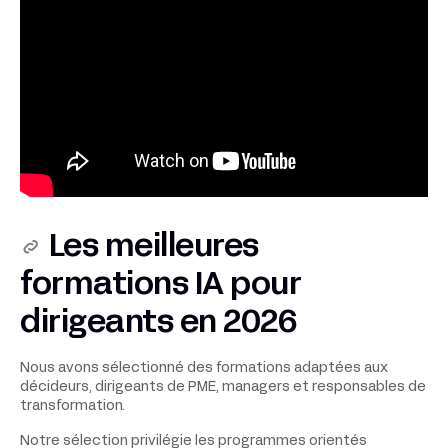
Les meilleures
formations IA pour
dirigeants en 2026
Nous avons sélectionné des formations adaptées aux
décideurs, dirigeants de PME, managers et responsables de
transformation.
Notre sélection privilégie les programmes orientés