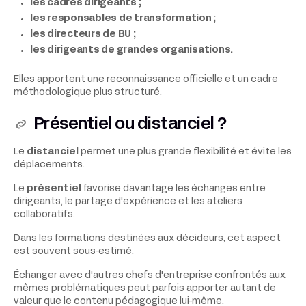
les cadres dirigeants ;
les responsables de transformation ;
les directeurs de BU ;
les dirigeants de grandes organisations.
Elles apportent une reconnaissance officielle et un cadre
méthodologique plus structuré.
Présentiel ou distanciel ?
Le
distanciel
permet une plus grande flexibilité et évite les
déplacements.
Le
présentiel
favorise davantage les échanges entre
dirigeants, le partage d'expérience et les ateliers
collaboratifs.
Dans les formations destinées aux décideurs, cet aspect
est souvent sous-estimé.
Échanger avec d'autres chefs d'entreprise confrontés aux
mêmes problématiques peut parfois apporter autant de
valeur que le contenu pédagogique lui-même.