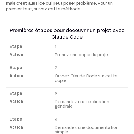
mais c’est aussi ce qui peut poser problème. Pour un
premier test, suivez cette méthode.
Premières étapes pour découvrir un projet avec
Claude Code
1
Étape
Prenez une copie du projet
Action
2
Ouvrez Claude Code sur cette
copie
3
Demandez une explication
générale
4
Demandez une documentation
simple