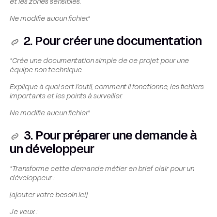
et les zones sensibles.
Ne modifie aucun fichier."
2. Pour créer une documentation
"Crée une documentation simple de ce projet pour une
équipe non technique.
Explique à quoi sert l’outil, comment il fonctionne, les fichiers
importants et les points à surveiller.
Ne modifie aucun fichier."
3. Pour préparer une demande à
un développeur
"Transforme cette demande métier en brief clair pour un
développeur :
[ajouter votre besoin ici]
Je veux :