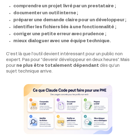
comprendre un projet livré par un prestataire ;
documenter un outil interne ;
préparer une demande claire pour un développeur ;
identifier les fichiers liés à une fonctionnalité ;
corriger une petite erreur avec prudence ;
mieux dialoguer avec une équipe technique.
C’est là que l’outil devient intéressant pour un public non
expert. Pas pour “devenir développeur en deux heures”. Mais
pour
ne plus être totalement dépendant
dès qu’un
sujet technique arrive.