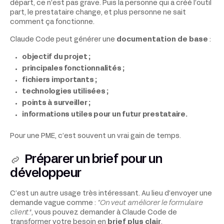
départ, ce n’est pas grave. Puis la personne qui a créé l’outil
part, le prestataire change, et plus personne ne sait
comment ça fonctionne.
Claude Code peut générer une
documentation de base
:
objectif du projet ;
principales fonctionnalités ;
fichiers importants ;
technologies utilisées ;
points à surveiller ;
informations utiles pour un futur prestataire.
Pour une PME, c’est souvent un vrai gain de temps.
Préparer un brief pour un
développeur
C’est un autre usage très intéressant. Au lieu d’envoyer une
demande vague comme :
“On veut améliorer le formulaire
client."
, vous pouvez demander à Claude Code de
transformer votre besoin en
brief plus clair
.