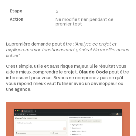
5
Ne modifiez rien pendant ce
premier test
La première demande peut être :
“Analyse ce projet et
explique-moi son fonctionnement général. Ne modifie aucun
fichier.”
C’est simple, utile et sans risque majeur. Si le résultat vous
aide à mieux comprendre le projet,
Claude Code
peut être
intéressant pour vous. Si vous ne comprenez pas ce qu’il
vous répond, mieux vaut l’utiliser avec un développeur ou
une agence.