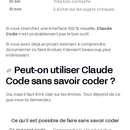
Très bon contexte
À éviter sur les sujets critiques
Si vous cherchez une interface 100 % visuelle,
Claude
Code
n’est probablement pas le bon outil.
Si vous avez déjà un projet existant à comprendre,
documenter ou faire évoluer, il devient beaucoup plus
intéressant.
Peut-on utiliser Claude
Code sans savoir coder ?
Oui, mais il faut être clair sur les limites. Tout dépend de ce
que vous lui demandez.
Ce qu’il est possible de faire sans savoir coder