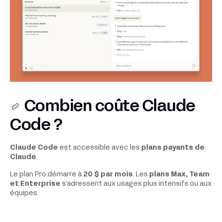
Combien coûte Claude
Code ?
Claude Code
est accessible avec les
plans payants de
Claude
.
Le plan Pro démarre à
20 $ par mois
. Les
plans Max, Team
et Enterprise
s’adressent aux usages plus intensifs ou aux
équipes.