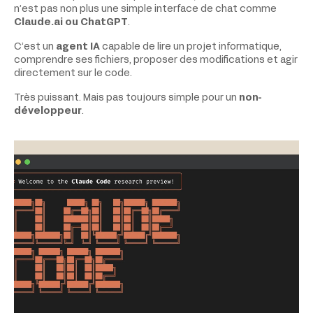
n’est pas non plus une simple interface de chat comme
Claude.ai ou ChatGPT
.
C’est un
agent IA
capable de lire un projet informatique,
comprendre ses fichiers, proposer des modifications et agir
directement sur le code.
Très puissant. Mais pas toujours simple pour un
non-
développeur
.