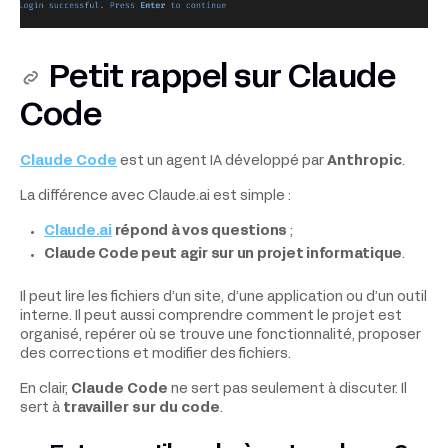
Petit rappel sur Claude
Code
Claude Code
est un agent IA développé par
Anthropic
.
La différence avec Claude.ai est simple :
Claude.ai
répond à vos questions
;
Claude Code peut agir sur un projet informatique
.
Il peut lire les fichiers d’un site, d’une application ou d’un outil
interne. Il peut aussi comprendre comment le projet est
organisé, repérer où se trouve une fonctionnalité, proposer
des corrections et modifier des fichiers.
En clair,
Claude Code
ne sert pas seulement à discuter. Il
sert à
travailler sur du code
.