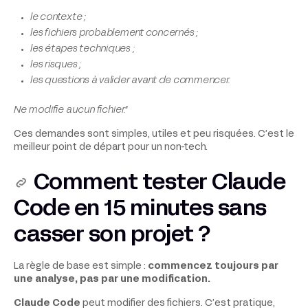
le contexte ;
les fichiers probablement concernés ;
les étapes techniques ;
les risques ;
les questions à valider avant de commencer.
Ne modifie aucun fichier."
Ces demandes sont simples, utiles et peu risquées. C’est le
meilleur point de départ pour un non-tech.
Comment tester Claude
Code en 15 minutes sans
casser son projet ?
La règle de base est simple :
commencez toujours par
une analyse, pas par une modification.
Claude Code
peut modifier des fichiers. C’est pratique,