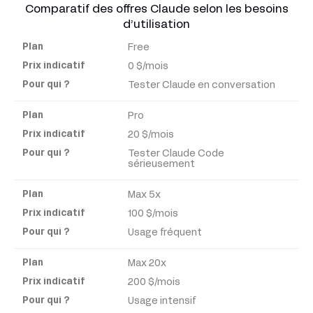
Comparatif des offres Claude selon les besoins
d’utilisation
Free
Plan
0 $/mois
Tester Claude en conversation
Prix
indicatif
Pro
20 $/mois
Pour
Tester Claude Code
qui ?
sérieusement
Max 5x
100 $/mois
Usage fréquent
Max 20x
200 $/mois
Usage intensif