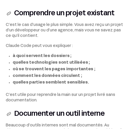
Comprendre un projet existant
C’est le cas d’usage le plus simple. Vous avez reçu un projet
d’un développeur ou d’une agence, mais vous ne savez pas
ce qu’il contient.
Claude Code peut vous expliquer :
à quoi servent les dossiers ;
quelles technologies sont utilisées ;
où se trouvent les pages importantes ;
comment les données circulent ;
quelles parties semblent sensibles.
C’est utile pour reprendre la main sur un projet livré sans
documentation.
Documenter un outil interne
Beaucoup d’outils internes sont mal documentés. Au