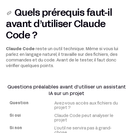
Quels prérequis faut-il
avant d’utiliser Claude
Code ?
Claude Code
reste un outil technique. Même si vous lui
parlez en langage naturel, il travaille sur des fichiers, des
commandes et du code. Avant de le tester, il faut donc
vérifier quelques points.
Questions préalables avant d’utiliser un assistant
IA sur un projet
Avez-vous accès aux fichiers du
Question
projet ?
Claude Code peut analyser le
projet
Si
oui
L’outil ne servira pas à grand-
chose