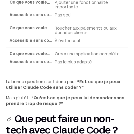
Ajouter une fonctionnalité
importante
Pas seul
Toucher aux paiements ou aux
données clients
À éviter seul
Créer une application complète
Pas le plus adapté
La bonne question n’est donc pas :
“Est-ce que je peux
utiliser Claude Code sans coder ?”
Mais plutôt :
“Qu’est-ce que je peux lui demander sans
prendre trop de risque ?”
Que peut faire un non-
tech avec Claude Code ?