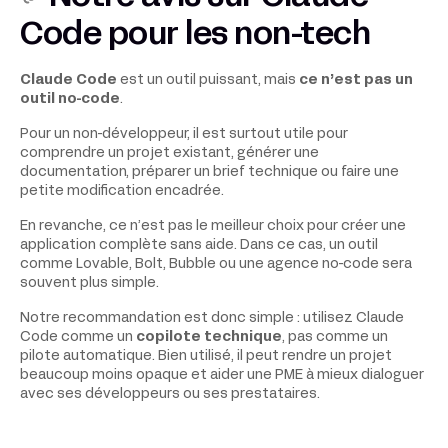
Code pour les non-tech
Claude Code
est un outil puissant, mais
ce n’est pas un
outil no-code
.
Pour un non-développeur, il est surtout utile pour
comprendre un projet existant, générer une
documentation, préparer un brief technique ou faire une
petite modification encadrée.
En revanche, ce n’est pas le meilleur choix pour créer une
application complète sans aide. Dans ce cas, un outil
comme Lovable, Bolt, Bubble ou une agence no-code sera
souvent plus simple.
Notre recommandation est donc simple : utilisez Claude
Code comme un
copilote technique
, pas comme un
pilote automatique. Bien utilisé, il peut rendre un projet
beaucoup moins opaque et aider une PME à mieux dialoguer
avec ses développeurs ou ses prestataires.