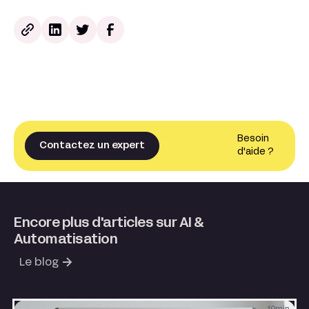
Besoin
Contactez un expert
d'aide ?
Encore plus d'articles sur AI &
Automatisation
Le blog