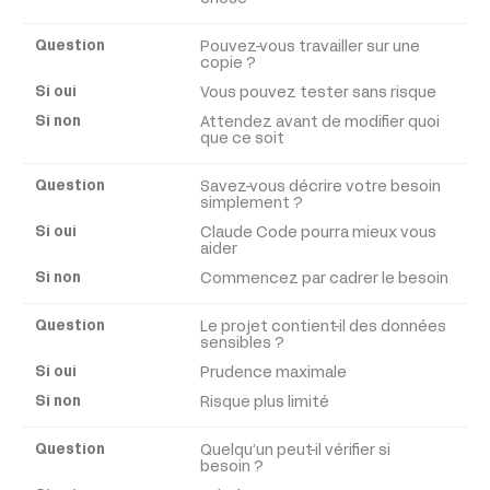
Si
Pouvez-vous travailler sur une
copie ?
non
Vous pouvez tester sans risque
Attendez avant de modifier quoi
que ce soit
Savez-vous décrire votre besoin
simplement ?
Claude Code pourra mieux vous
aider
Commencez par cadrer le besoin
Le projet contient-il des données
sensibles ?
Prudence maximale
Risque plus limité
Quelqu’un peut-il vérifier si
besoin ?