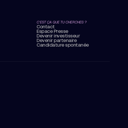
C’EST ÇA QUE TU CHERCHES ?
Contact
Espace Presse
Devenir investisseur
Devenir partenaire
Candidature spontanée