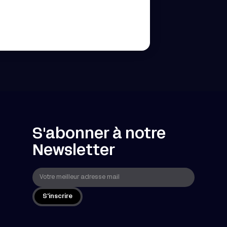
S'abonner à notre
Newsletter