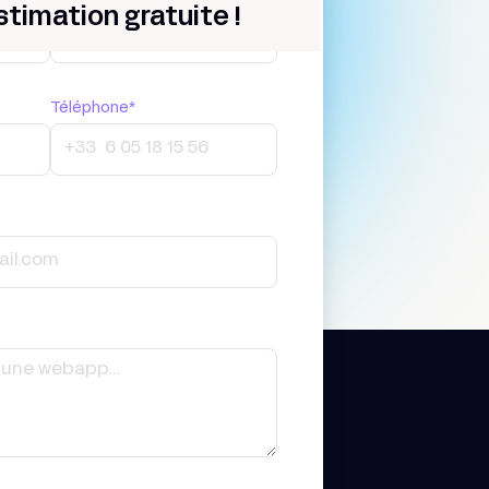
stimation gratuite !
Téléphone*