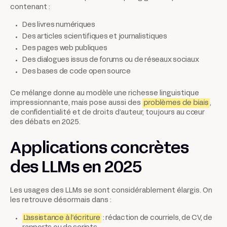
contenant :
Des livres numériques
Des articles scientifiques et journalistiques
Des pages web publiques
Des dialogues issus de forums ou de réseaux sociaux
Des bases de code open source
Ce mélange donne au modèle une richesse linguistique
impressionnante, mais pose aussi des
problèmes de biais
,
de confidentialité et de droits d’auteur, toujours au cœur
des débats en 2025.
Applications concrètes
des LLMs en 2025
Les usages des LLMs se sont considérablement élargis. On
les retrouve désormais dans :
L’assistance à l’écriture
: rédaction de courriels, de CV, de