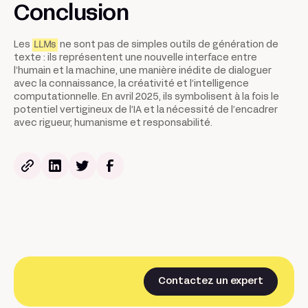
Conclusion
Les
LLMs
ne sont pas de simples outils de génération de
texte : ils représentent une nouvelle interface entre
l’humain et la machine, une manière inédite de dialoguer
avec la connaissance, la créativité et l’intelligence
computationnelle. En avril 2025, ils symbolisent à la fois le
potentiel vertigineux de l’IA et la nécessité de l’encadrer
avec rigueur, humanisme et responsabilité.
Contactez un expert