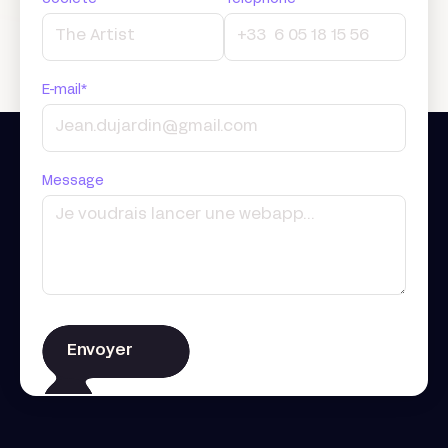
E-mail*
Message