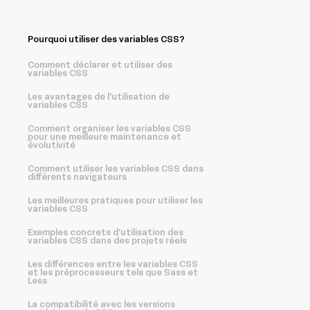
Pourquoi utiliser des variables CSS?
Comment déclarer et utiliser des
variables CSS
Les avantages de l'utilisation de
variables CSS
Comment organiser les variables CSS
pour une meilleure maintenance et
évolutivité
Comment utiliser les variables CSS dans
différents navigateurs
Les meilleures pratiques pour utiliser les
variables CSS
Exemples concrets d'utilisation des
variables CSS dans des projets réels
Les différences entre les variables CSS
et les préprocesseurs tels que Sass et
Less
La compatibilité avec les versions