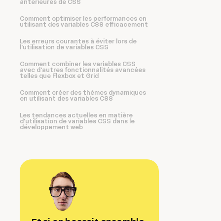
antérieures de CSS
Comment optimiser les performances en
utilisant des variables CSS efficacement
Les erreurs courantes à éviter lors de
l'utilisation de variables CSS
Comment combiner les variables CSS
avec d'autres fonctionnalités avancées
telles que Flexbox et Grid
Comment créer des thèmes dynamiques
en utilisant des variables CSS
Les tendances actuelles en matière
d'utilisation de variables CSS dans le
développement web