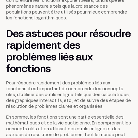
comprendre les fonctions exponentielles, tandis que les
phénomènes naturels tels que la croissance des
populations peuvent être utilisés pour mieux comprendre
les fonctions logarithmiques.
Des astuces pour résoudre
rapidement des
problèmes liés aux
fonctions
Pour résoudre rapidement des problèmes liés aux
fonctions, il est important de comprendre les concepts
clés, d'utiliser des outils en ligne tels que des calculatrices,
des graphiques interactifs, etc., et de suivre des étapes de
résolution de problèmes claires et organisées.
En somme, les fonctions sont une partie essentielle des
mathématiques et de la vie quotidienne. En comprenant les
concepts clés et en utilisant des outils en ligne et des
astuces de résolution de problèmes, tout le monde peut