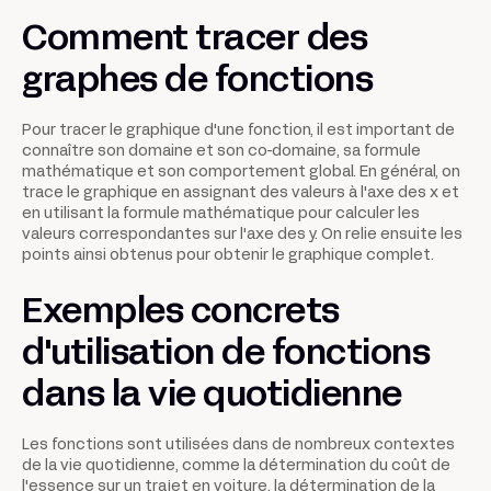
Comment tracer des
graphes de fonctions
Pour tracer le graphique d'une fonction, il est important de
connaître son domaine et son co-domaine, sa formule
mathématique et son comportement global. En général, on
trace le graphique en assignant des valeurs à l'axe des x et
en utilisant la formule mathématique pour calculer les
valeurs correspondantes sur l'axe des y. On relie ensuite les
points ainsi obtenus pour obtenir le graphique complet.
Exemples concrets
d'utilisation de fonctions
dans la vie quotidienne
Les fonctions sont utilisées dans de nombreux contextes
de la vie quotidienne, comme la détermination du coût de
l'essence sur un trajet en voiture, la détermination de la