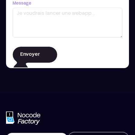
Message