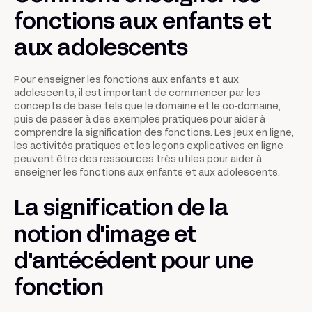
fonctions aux enfants et
aux adolescents
Pour enseigner les fonctions aux enfants et aux
adolescents, il est important de commencer par les
concepts de base tels que le domaine et le co-domaine,
puis de passer à des exemples pratiques pour aider à
comprendre la signification des fonctions. Les jeux en ligne,
les activités pratiques et les leçons explicatives en ligne
peuvent être des ressources très utiles pour aider à
enseigner les fonctions aux enfants et aux adolescents.
La signification de la
notion d'image et
d'antécédent pour une
fonction