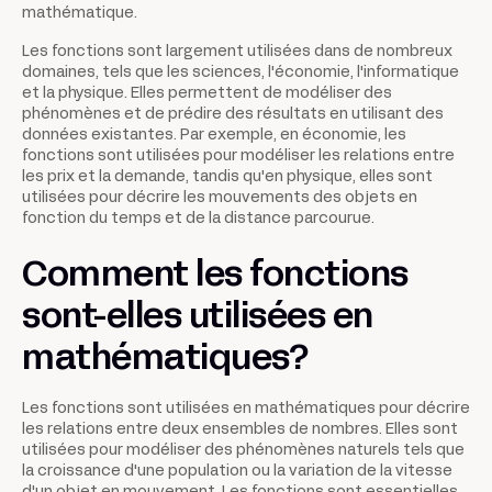
mathématique.
Les fonctions sont largement utilisées dans de nombreux
domaines, tels que les sciences, l'économie, l'informatique
et la physique. Elles permettent de modéliser des
phénomènes et de prédire des résultats en utilisant des
données existantes. Par exemple, en économie, les
fonctions sont utilisées pour modéliser les relations entre
les prix et la demande, tandis qu'en physique, elles sont
utilisées pour décrire les mouvements des objets en
fonction du temps et de la distance parcourue.
Comment les fonctions
sont-elles utilisées en
mathématiques?
Les fonctions sont utilisées en mathématiques pour décrire
les relations entre deux ensembles de nombres. Elles sont
utilisées pour modéliser des phénomènes naturels tels que
la croissance d'une population ou la variation de la vitesse