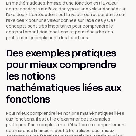
En mathématiques, l'image d'une fonction est la valeur
correspondante sur l'axe des y pour une valeur donnée sur
l'axe des x. L'antécédent est la valeur correspondante sur
l'axe des x pour une valeur donnée sur l'axe des y. Ces
concepts sont très importants pour comprendre le
comportement des fonctions et pour résoudre des
problèmes qui impliquent des fonctions.
Des exemples pratiques
pour mieux comprendre
les notions
mathématiques liées aux
fonctions
Pour mieux comprendre les notions mathématiques liées
aux fonctions, il est utile d'examiner des exemples
pratiques. Par exemple, la modélisation du comportement
des marchés financiers peut être utilisée pour mieux