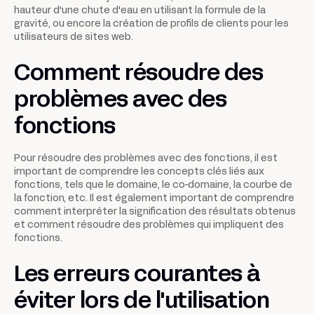
hauteur d'une chute d'eau en utilisant la formule de la
gravité, ou encore la création de profils de clients pour les
utilisateurs de sites web.
Comment résoudre des
problèmes avec des
fonctions
Pour résoudre des problèmes avec des fonctions, il est
important de comprendre les concepts clés liés aux
fonctions, tels que le domaine, le co-domaine, la courbe de
la fonction, etc. Il est également important de comprendre
comment interpréter la signification des résultats obtenus
et comment résoudre des problèmes qui impliquent des
fonctions.
Les erreurs courantes à
éviter lors de l'utilisation