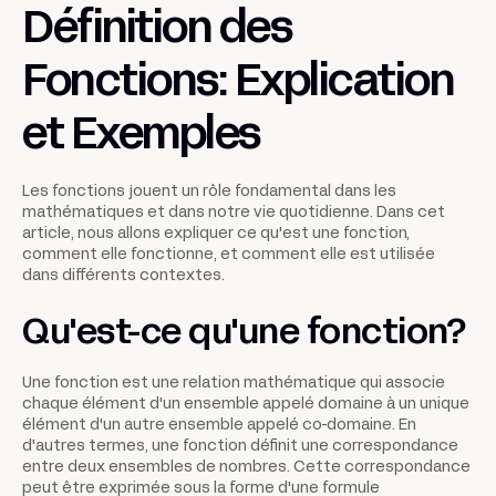
Définition des
Fonctions: Explication
et Exemples
Les fonctions jouent un rôle fondamental dans les
mathématiques et dans notre vie quotidienne. Dans cet
article, nous allons expliquer ce qu'est une fonction,
comment elle fonctionne, et comment elle est utilisée
dans différents contextes.
Qu'est-ce qu'une fonction?
Une fonction est une relation mathématique qui associe
chaque élément d'un ensemble appelé domaine à un unique
élément d'un autre ensemble appelé co-domaine. En
d'autres termes, une fonction définit une correspondance
entre deux ensembles de nombres. Cette correspondance
peut être exprimée sous la forme d'une formule