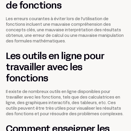
de fonctions
Les erreurs courantes à éviter lors de l'utilisation de
fonctions incluent une mauvaise compréhension des
concepts clés, une mauvaise interprétation des résultats
obtenus, une erreur de calcul ou une mauvaise manipulation
des formules mathématiques.
Les outils en ligne pour
travailler avec les
fonctions
Il existe de nombreux outils en ligne disponibles pour
travailler avec les fonctions, tels que des calculatrices en
ligne, des graphiques interactifs, des tableurs, etc. Ces
outils peuvent être très utiles pour visualiser les résultats
des fonctions et pour résoudre des problèmes complexes.
Comment enseigner les