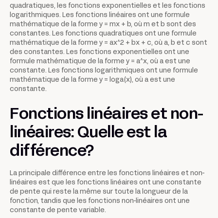
quadratiques, les fonctions exponentielles et les fonctions
logarithmiques. Les fonctions linéaires ont une formule
mathématique de la forme y = mx + b, où m et b sont des
constantes. Les fonctions quadratiques ont une formule
mathématique de la forme y = ax^2 + bx + c, où a, b et c sont
des constantes. Les fonctions exponentielles ont une
formule mathématique de la forme y = a^x, où a est une
constante. Les fonctions logarithmiques ont une formule
mathématique de la forme y = loga(x), où a est une
constante.
Fonctions linéaires et non-
linéaires: Quelle est la
différence?
La principale différence entre les fonctions linéaires et non-
linéaires est que les fonctions linéaires ont une constante
de pente qui reste la même sur toute la longueur de la
fonction, tandis que les fonctions non-linéaires ont une
constante de pente variable.