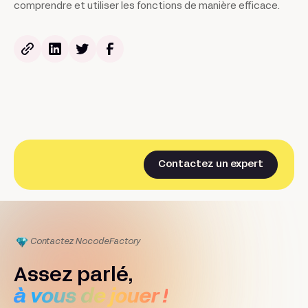
comprendre et utiliser les fonctions de manière efficace.
Contactez un expert
Contactez Nocode
Factory
Assez parlé,
à vous de jouer !