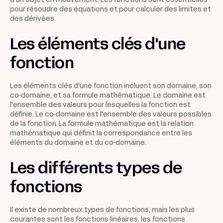
d'un objet en mouvement. Les fonctions sont essentielles
pour résoudre des équations et pour calculer des limites et
des dérivées.
Les éléments clés d'une
fonction
Les éléments clés d'une fonction incluent son domaine, son
co-domaine, et sa formule mathématique. Le domaine est
l'ensemble des valeurs pour lesquelles la fonction est
définie. Le co-domaine est l'ensemble des valeurs possibles
de la fonction. La formule mathématique est la relation
mathématique qui définit la correspondance entre les
éléments du domaine et du co-domaine.
Les différents types de
fonctions
Il existe de nombreux types de fonctions, mais les plus
courantes sont les fonctions linéaires, les fonctions