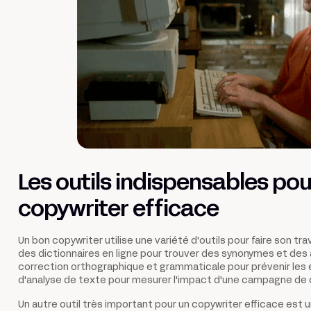
Les outils indispensables pou
copywriter efficace
Un bon copywriter utilise une variété d'outils pour faire son tr
des dictionnaires en ligne pour trouver des synonymes et des 
correction orthographique et grammaticale pour prévenir les e
d'analyse de texte pour mesurer l'impact d'une campagne de 
Un autre outil très important pour un copywriter efficace es