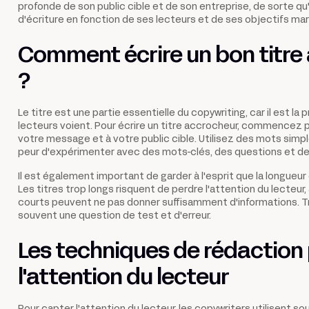
profonde de son public cible et de son entreprise, de sorte qu'
d'écriture en fonction de ses lecteurs et de ses objectifs mar
Comment écrire un bon titre
?
Le titre est une partie essentielle du copywriting, car il est la
lecteurs voient. Pour écrire un titre accrocheur, commencez pa
votre message et à votre public cible. Utilisez des mots simpl
peur d'expérimenter avec des mots-clés, des questions et de
Il est également important de garder à l'esprit que la longueur
Les titres trop longs risquent de perdre l'attention du lecteur, 
courts peuvent ne pas donner suffisamment d'informations. Tro
souvent une question de test et d'erreur.
Les techniques de rédaction
l'attention du lecteur