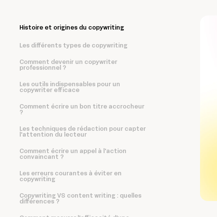
Histoire et origines du copywriting
Les différents types de copywriting
Comment devenir un copywriter
professionnel ?
Les outils indispensables pour un
copywriter efficace
Comment écrire un bon titre accrocheur
?
Les techniques de rédaction pour capter
l'attention du lecteur
Comment écrire un appel à l'action
convaincant ?
Les erreurs courantes à éviter en
copywriting
Copywriting VS content writing : quelles
différences ?