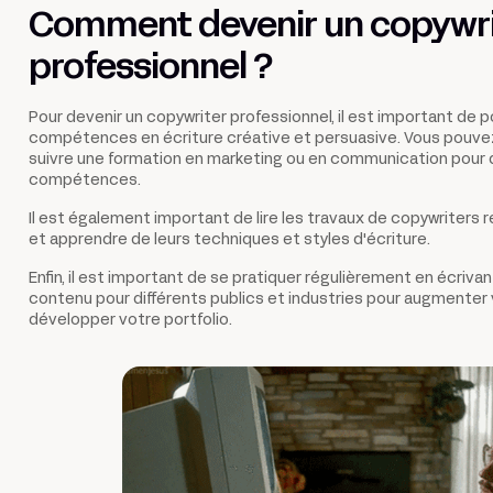
Comment devenir un copywri
professionnel ?
Pour devenir un copywriter professionnel, il est important de
compétences en écriture créative et persuasive. Vous pouv
suivre une formation en marketing ou en communication pour
compétences.
Il est également important de lire les travaux de copywriters 
et apprendre de leurs techniques et styles d'écriture.
Enfin, il est important de se pratiquer régulièrement en écriva
contenu pour différents publics et industries pour augmenter
développer votre portfolio.