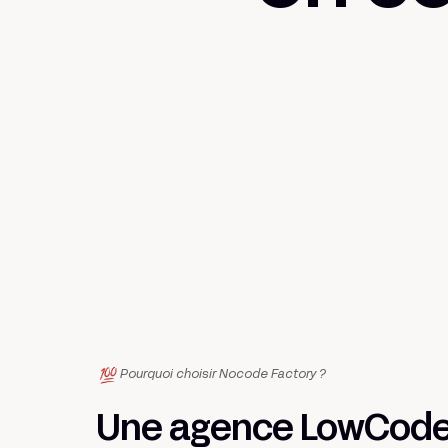
Pourquoi choisir Nocode Factory ?
Une agence LowCode 