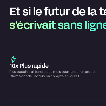
Et si le futur de la
s'écrivait sans lig
10x Plus rapide
Plus besoin d’attendre des mois pour lancer un produit.
Chez Nocode Factory, on compte en jours !