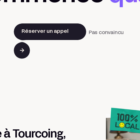
Réserver un appel
Pas convaincu
à Tourcoing,