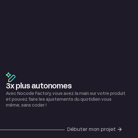
3x plus autonomes
Avec Nocode Factory, vous avez la main sur votre produit
et pouvez faire les ajustements du quotidien vous
même, sans coder !
Débuter mon projet