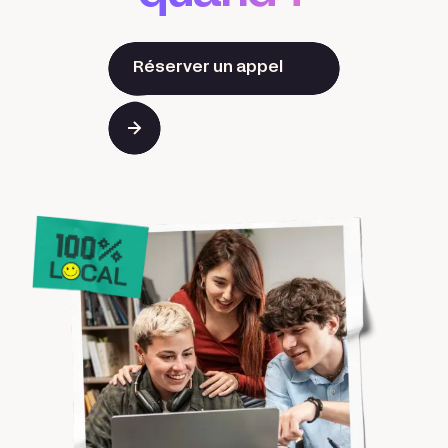
Réserver un appel