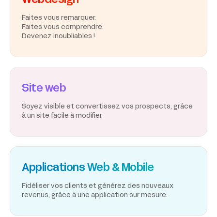
Webdesign
Faites vous remarquer.
Faites vous comprendre.
Devenez inoubliables !
Site web
Soyez visible et convertissez vos prospects, grâce
à un site facile à modifier.
Applications Web & Mobile
Fidéliser vos clients et générez des nouveaux
revenus, grâce à une application sur mesure.