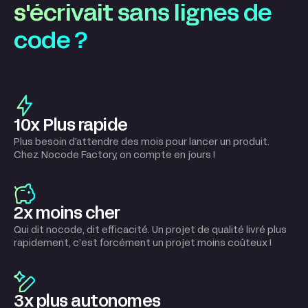
s'écrivait sans lignes de
code ?
10x Plus rapide
Plus besoin d’attendre des mois pour lancer un produit.
Chez Nocode Factory, on compte en jours !
2x moins cher
Qui dit nocode, dit efficacité. Un projet de qualité livré plus
rapidement, c’est forcément un projet moins coûteux !
3x plus autonomes