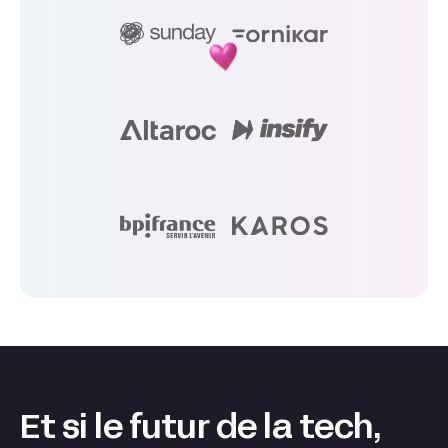
Et si le futur de la tech,