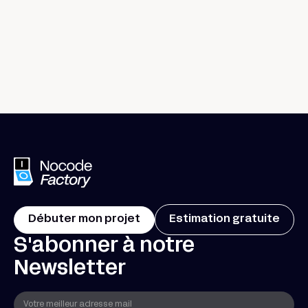
Prendre un café ensemble
Débuter mon projet
Estimation gratuite
S'abonner à notre
Newsletter