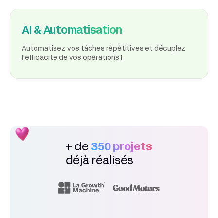
AI & Automatisation
Automatisez vos tâches répétitives et décuplez
l'efficacité de vos opérations !
+ de
350 projets
déjà réalisés