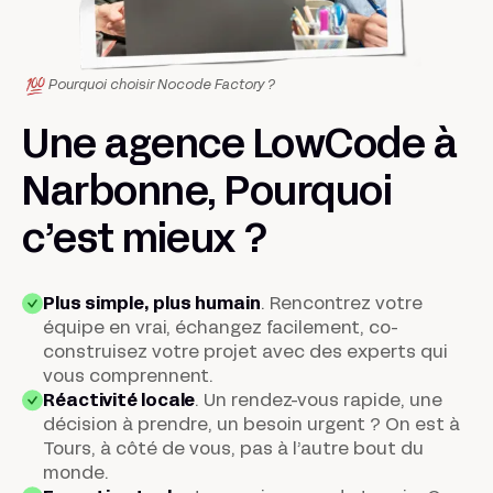
Pourquoi choisir Nocode Factory ?
Une agence LowCode à
Narbonne, Pourquoi
c’est
mieux
?
Plus simple, plus humain
. Rencontrez votre
équipe en vrai, échangez facilement, co-
construisez votre projet avec des experts qui
vous comprennent.
Réactivité locale
.
Un rendez-vous rapide, une
décision à prendre, un besoin urgent ? On est à
Tours, à côté de vous, pas à l’autre bout du
monde.