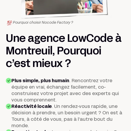
Pourquoi choisir Nocode Factory ?
Une agence LowCode à
Montreuil, Pourquoi
c’est
mieux
?
Plus simple, plus humain
. Rencontrez votre
équipe en vrai, échangez facilement, co-
construisez votre projet avec des experts qui
vous comprennent.
Réactivité locale
.
Un rendez-vous rapide, une
décision à prendre, un besoin urgent ? On est à
Tours, à côté de vous, pas à l’autre bout du
monde.