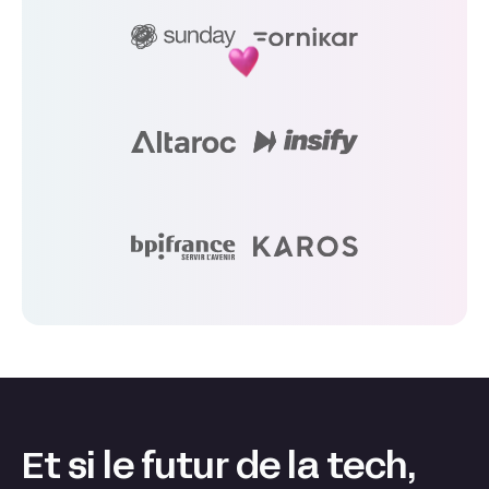
Et si le futur de la tech,