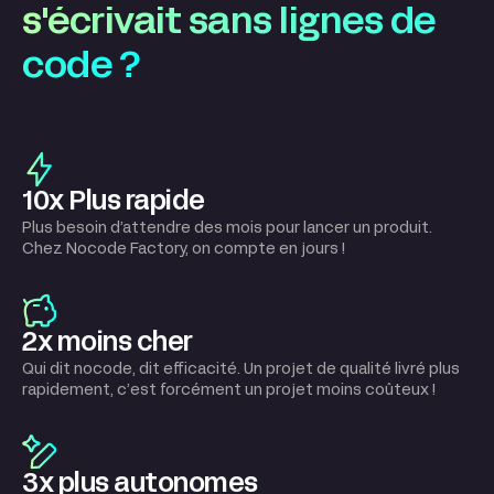
s'écrivait sans lignes de
code ?
10x Plus rapide
Plus besoin d’attendre des mois pour lancer un produit.
Chez Nocode Factory, on compte en jours !
2x moins cher
Qui dit nocode, dit efficacité. Un projet de qualité livré plus
rapidement, c’est forcément un projet moins coûteux !
3x plus autonomes