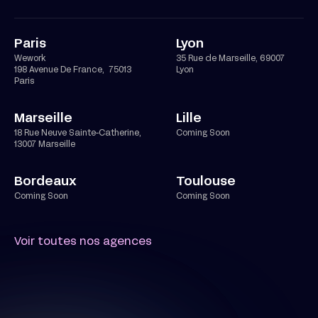
Paris
Lyon
Wework
35 Rue de Marseille, 69007
198 Avenue De France, 75013
Lyon
Paris
Marseille
Lille
18 Rue Neuve Sainte-Catherine,
Coming Soon
13007 Marseille
Bordeaux
Toulouse
Coming Soon
Coming Soon
Voir toutes nos agences