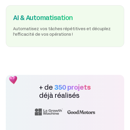
AI & Automatisation
Automatisez vos tâches répétitives et décuplez
l'efficacité de vos opérations !
+ de
350 projets
déjà réalisés