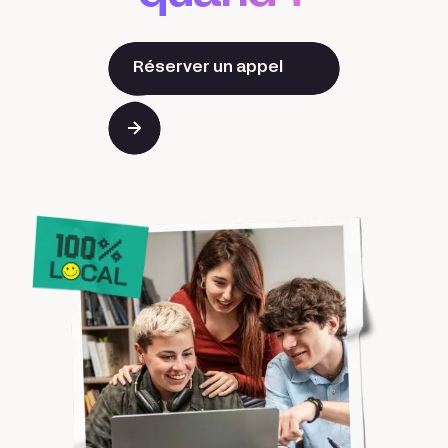
Réserver un appel