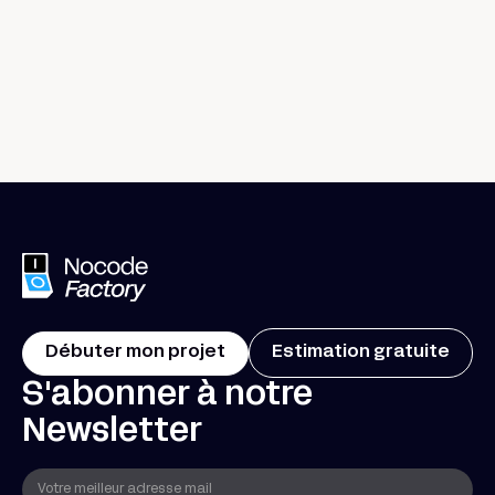
Prendre un café ensemble
Débuter mon projet
Estimation gratuite
S'abonner à notre
Newsletter