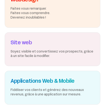
Webdesign
Faites vous remarquer.
Faites vous comprendre.
Devenez inoubliables !
Site web
Soyez visible et convertissez vos prospects, grâce
à un site facile à modifier.
Applications Web & Mobile
Fidéliser vos clients et générez des nouveaux
revenus, grâce à une application sur mesure.