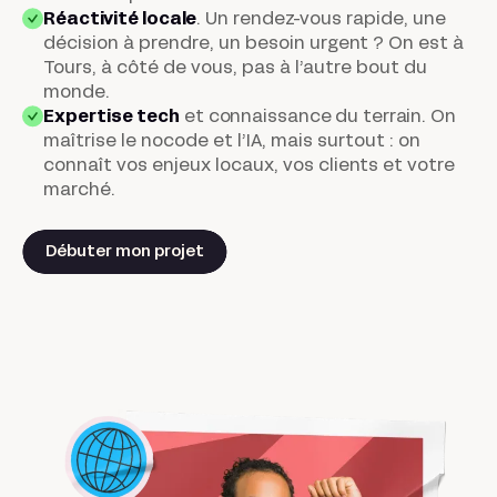
Réactivité locale
.
Un rendez-vous rapide, une
décision à prendre, un besoin urgent ? On est à
Tours, à côté de vous, pas à l’autre bout du
monde.
Expertise tech
et connaissance du terrain
. On
maîtrise le nocode et l’IA, mais surtout : on
connaît vos enjeux locaux, vos clients et votre
marché.
Débuter mon projet