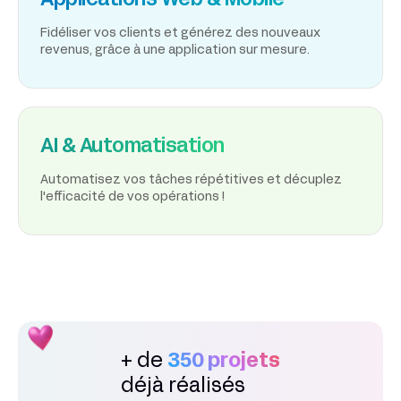
Applications Web & Mobile
Fidéliser vos clients et générez des nouveaux
revenus, grâce à une application sur mesure.
AI & Automatisation
Automatisez vos tâches répétitives et décuplez
l'efficacité de vos opérations !
+ de
350 projets
déjà réalisés