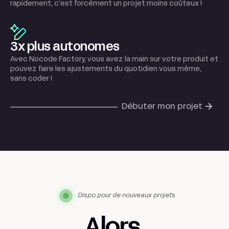
rapidement, c’est forcément un projet moins coûteux !
3x plus autonomes
Avec Nocode Factory, vous avez la main sur votre produit et
pouvez faire les ajustements du quotidien vous même,
sans coder !
Débuter mon projet
Dispo pour de nouveaux projets
Alors,