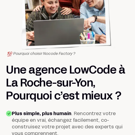
Pourquoi choisir Nocode Factory ?
Une agence LowCode à
La Roche-sur-Yon,
Pourquoi c’est
mieux
?
Plus simple, plus humain
. Rencontrez votre
équipe en vrai, échangez facilement, co-
construisez votre projet avec des experts qui
vous comprennent.