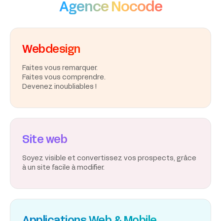
Agence Nocode
Webdesign
Faites vous remarquer.
Faites vous comprendre.
Devenez inoubliables !
Site web
Soyez visible et convertissez vos prospects, grâce
à un site facile à modifier.