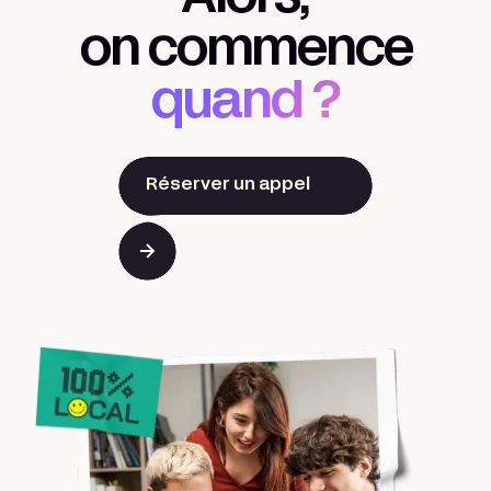
on commence
quand ?
Réserver un appel