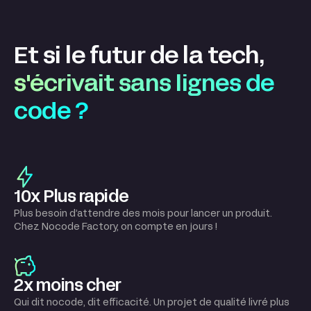
Et si le futur de la tech,
s'écrivait sans lignes de
code ?
10x Plus rapide
Plus besoin d’attendre des mois pour lancer un produit.
Chez Nocode Factory, on compte en jours !
2x moins cher
Qui dit nocode, dit efficacité. Un projet de qualité livré plus