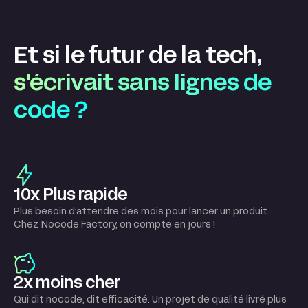
Et si le futur de la tech,
s'écrivait sans lignes de
code ?
10x Plus rapide
Plus besoin d’attendre des mois pour lancer un produit.
Chez Nocode Factory, on compte en jours !
2x moins cher
Qui dit nocode, dit efficacité. Un projet de qualité livré plus