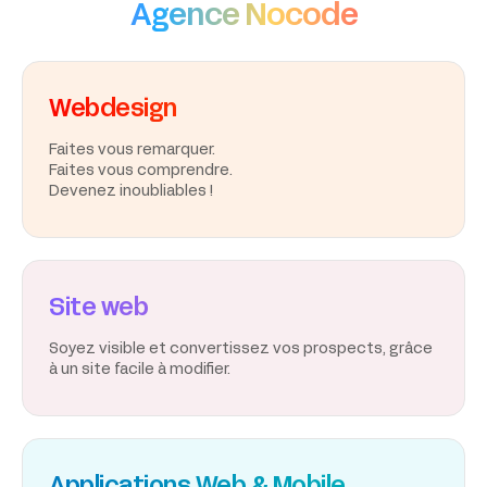
Agence Nocode
Webdesign
Faites vous remarquer.
Faites vous comprendre.
Devenez inoubliables !
Site web
Soyez visible et convertissez vos prospects, grâce
à un site facile à modifier.