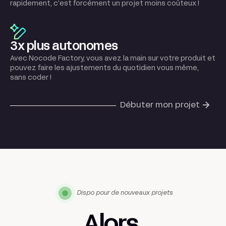
rapidement, c’est forcément un projet moins coûteux !
3x plus autonomes
Avec Nocode Factory, vous avez la main sur votre produit et
pouvez faire les ajustements du quotidien vous même,
sans coder !
Débuter mon projet
Dispo pour de nouveaux projets
Alors,