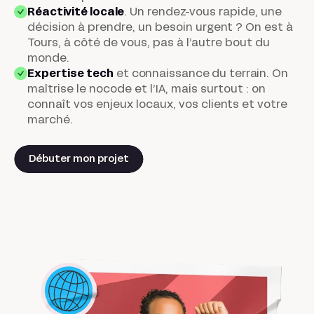
Réactivité locale
.
Un rendez-vous rapide, une
décision à prendre, un besoin urgent ? On est à
Tours, à côté de vous, pas à l’autre bout du
monde.
Expertise tech
et connaissance du terrain
. On
maîtrise le nocode et l’IA, mais surtout : on
connaît vos enjeux locaux, vos clients et votre
marché.
Débuter mon projet