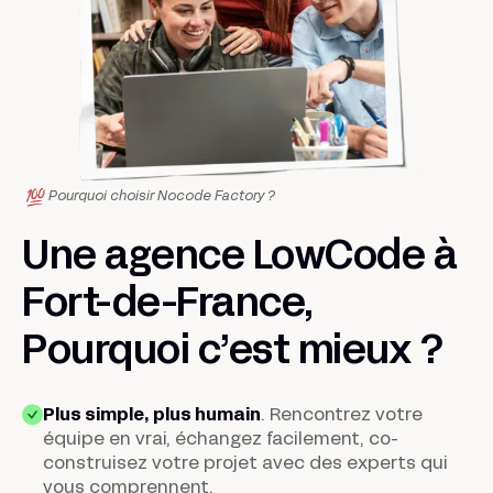
Pourquoi choisir Nocode Factory ?
Une agence LowCode à
Fort-de-France,
Pourquoi c’est
mieux
?
Plus simple, plus humain
. Rencontrez votre
équipe en vrai, échangez facilement, co-
construisez votre projet avec des experts qui
vous comprennent.