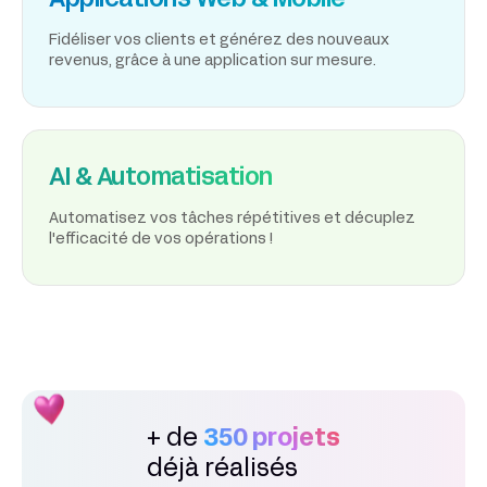
Applications Web & Mobile
Fidéliser vos clients et générez des nouveaux
revenus, grâce à une application sur mesure.
AI & Automatisation
Automatisez vos tâches répétitives et décuplez
l'efficacité de vos opérations !
+ de
350 projets
déjà réalisés