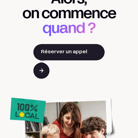
on commence
quand ?
Réserver un appel