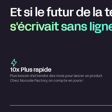
Et si le futur de la
s'écrivait sans lig
10x Plus rapide
Plus besoin d’attendre des mois pour lancer un produit.
Chez Nocode Factory, on compte en jours !