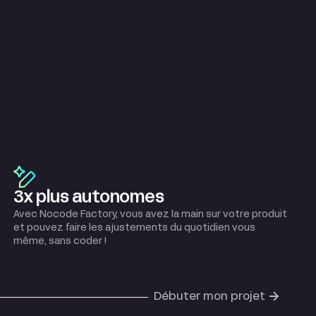
3x plus autonomes
Avec Nocode Factory, vous avez la main sur votre produit
et pouvez faire les ajustements du quotidien vous
même, sans coder !
Débuter mon projet