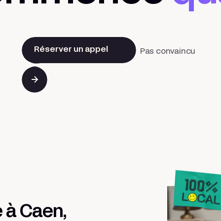
Réserver un appel
Pas convaincu
 à Caen,