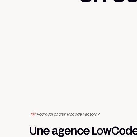
Pourquoi choisir Nocode Factory ?
Une agence LowCode