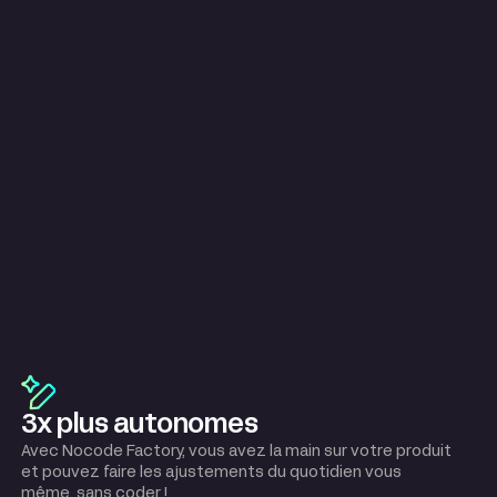
3x plus autonomes
Avec Nocode Factory, vous avez la main sur votre produit
et pouvez faire les ajustements du quotidien vous
même, sans coder !