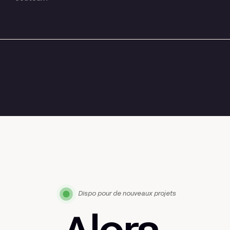
Dispo pour de nouveaux projets