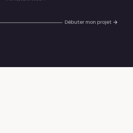
Débuter mon projet