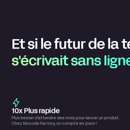
Et si le futur de la
s'écrivait sans lig
10x Plus rapide
Plus besoin d’attendre des mois pour lancer un produit.
Chez Nocode Factory, on compte en jours !