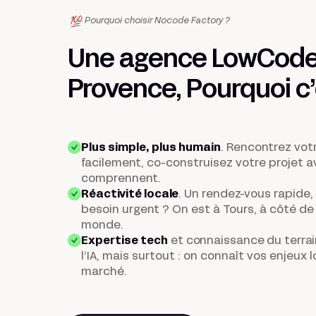
Pourquoi choisir Nocode Factory ?
Une agence LowCode 
Provence, Pourquoi c
Plus simple, plus humain
. Rencontrez vot
facilement, co-construisez votre projet 
comprennent.
Réactivité locale
.
Un rendez-vous rapide, 
besoin urgent ? On est à Tours, à côté de 
monde.
Expertise tech
et connaissance du terrai
l’IA, mais surtout : on connaît vos enjeux 
marché.