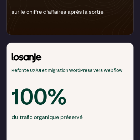
sur le chiffre d'affaires après la sortie
Refonte UX/UI et migration WordPress vers Webflow
100%
du trafic organique préservé