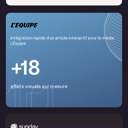
Intégration rapide d’un article interactif pour le média
L’Équipe
+18
effets visuels sur mesure