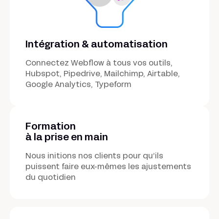
Intégration & automatisation
Connectez Webflow à tous vos outils,
Hubspot, Pipedrive, Mailchimp, Airtable,
Google Analytics, Typeform
Formation
à la prise en main
Nous initions nos clients pour qu’ils
puissent faire eux-mêmes les ajustements
du quotidien