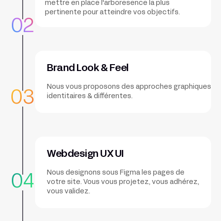
mettre en place l'arboresence la plus
pertinente pour atteindre vos objectifs.
02
Brand Look & Feel
Nous vous proposons des approches graphiques
03
identitaires & différentes.
Webdesign UX UI
Nous designons sous Figma les pages de
04
votre site. Vous vous projetez, vous adhérez,
vous validez.