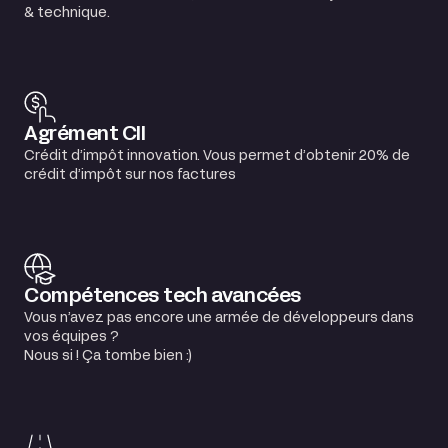
& technique.
Agrément CII
Crédit d’impôt innovation. Vous permet d’obtenir 20% de
crédit d’impôt sur nos factures
Compétences tech avancées
Vous n’avez pas encore une armée de développeurs dans
vos équipes ?
Nous si ! Ça tombe bien :)