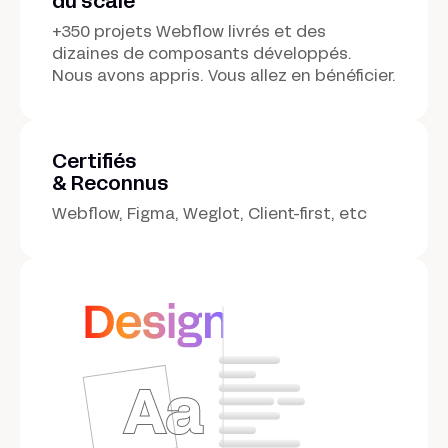
du scale
+350 projets Webflow livrés et des
dizaines de composants développés.
Nous avons appris. Vous allez en bénéficier.
Certifiés
& Reconnus
Webflow, Figma, Weglot, Client-first, etc