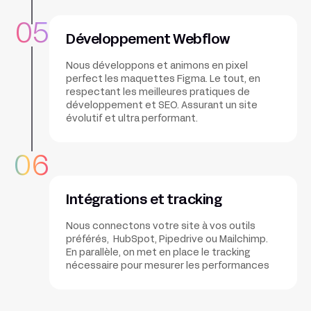
05
Développement Webflow
Nous développons et animons en pixel
perfect les maquettes Figma. Le tout, en
respectant les meilleures pratiques de
développement et SEO. Assurant un site
évolutif et ultra performant.
06
Intégrations et tracking
Nous connectons votre site à vos outils
préférés, HubSpot, Pipedrive ou Mailchimp.
En parallèle, on met en place le tracking
nécessaire pour mesurer les performances