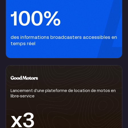
100%
des informations broadcasters accessibles en
temps réel
Lancement d’une plateforme de location de motos en
libre-service
x3