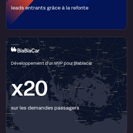
leads entrants grâce à la refonte
Développement d’un MVP pour Blablacar
x20
sur les demandes passagers