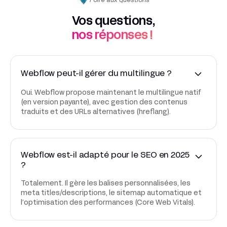
Foire aux questions
Vos questions,
nos réponses !
Webflow peut-il gérer du multilingue ?
Oui. Webflow propose maintenant le multilingue natif
(en version payante), avec gestion des contenus
traduits et des URLs alternatives (hreflang).
Webflow est-il adapté pour le SEO en 2025
?
Totalement. Il gère les balises personnalisées, les
meta titles/descriptions, le sitemap automatique et
l’optimisation des performances (Core Web Vitals).