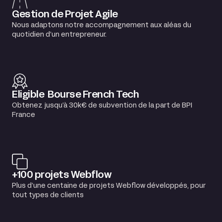
Gestion de Projet Agile
Nous adaptons notre accompagnement aux aléas du
quotidien d’un entrepreneur.
Eligible Bourse French Tech
Obtenez jusqu’à 30k€ de subvention de la part de BPI
France
+100 projets Webflow
Plus d’une centaine de projets Webflow développés, pour
tout types de clients