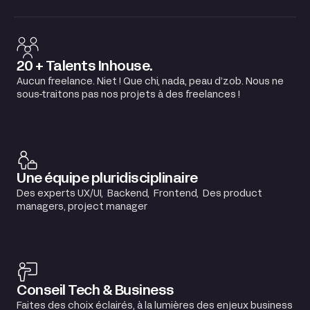
20 + Talents Inhouse.
Aucun freelance. Niet ! Que chi, nada, peau d’zob. Nous ne
sous-traitons pas nos projets à des freelances !
Une équipe pluridisciplinaire
Des experts UX/UI, Backend, Frontend, Des product
managers, project manager
Conseil Tech & Business
Faites des choix éclairés, à la lumières des enjeux business