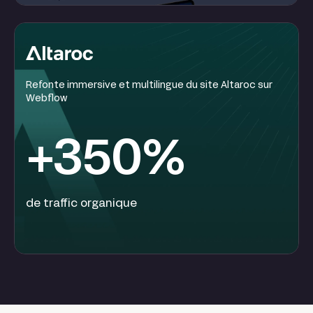
Refonte immersive et multilingue du site Altaroc sur
Webflow
+350%
de traffic organique