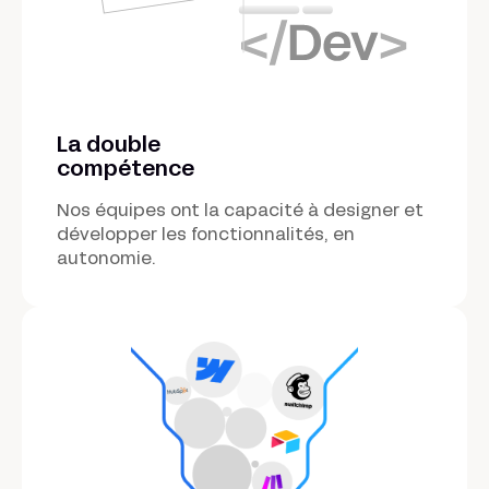
La double
compétence
Nos équipes ont la capacité à designer et
développer les fonctionnalités, en
autonomie.