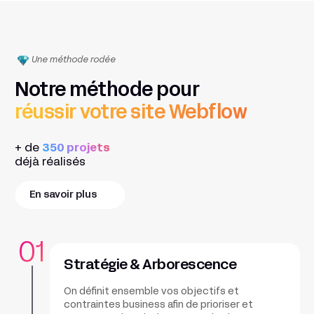
Une méthode rodée
Notre méthode pour
réussir votre site Webflow
+ de
350 projets
déjà réalisés
En savoir plus
01
Stratégie & Arborescence
On définit ensemble vos objectifs et
contraintes business afin de prioriser et