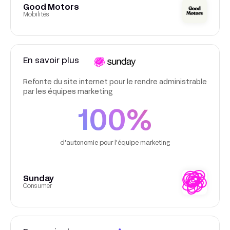
Good Motors
Mobilités
En savoir plus
Refonte du site internet pour le rendre administrable
par les équipes marketing
100%
d'autonomie pour l'équipe marketing
Sunday
Consumer