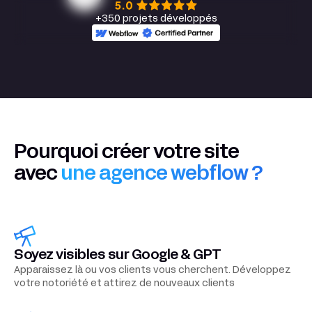
+350 projets développés
Pourquoi créer votre site
avec
une agence webflow ?
Soyez visibles sur Google & GPT
Apparaissez là ou vos clients vous cherchent. Développez
votre notoriété et attirez de nouveaux clients