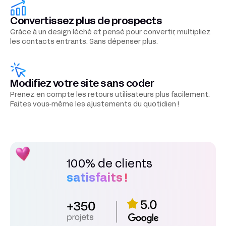
Convertissez plus de prospects
Grâce à un design léché et pensé pour convertir, multipliez
les contacts entrants. Sans dépenser plus.
Modifiez votre site sans coder
Prenez en compte les retours utilisateurs plus facilement.
Faites vous-même les ajustements du quotidien !
100% de
clients
satisfaits !