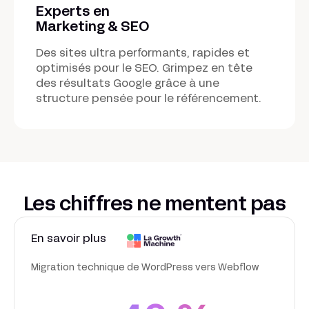
Experts en
Marketing & SEO
Des sites ultra performants, rapides et
optimisés pour le SEO. Grimpez en tête
des résultats Google grâce à une
structure pensée pour le référencement.
Les chiffres ne mentent pas
En savoir plus
Migration technique de WordPress vers Webflow