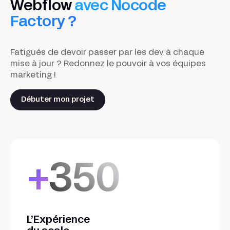
Webflow
avec Nocode
Factory ?
Fatigués de devoir passer par les dev à chaque
mise à jour ? Redonnez le pouvoir à vos équipes
marketing !
Débuter mon projet
+
350
L’Expérience