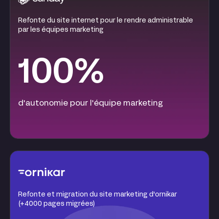
Refonte du site internet pour le rendre administrable
par les équipes marketing
100%
d'autonomie pour l'équipe marketing
Refonte et migration du site marketing d'ornikar
(+4000 pages migrées)