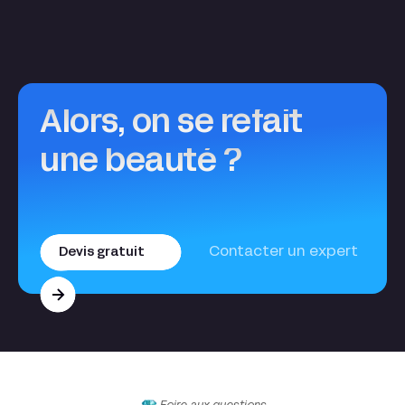
Alors, on se refait
une beauté ?
Contacter un expert
Devis gratuit